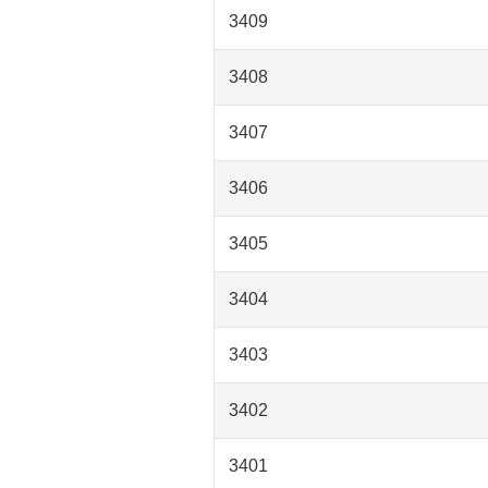
3409
3408
3407
3406
3405
3404
3403
3402
3401