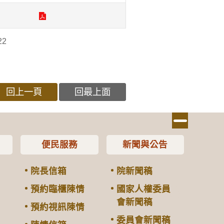
22
回上一頁
回最上面
便民服務
新聞與公告
院長信箱
院新聞稿
預約臨櫃陳情
國家人權委員
會新聞稿
預約視訊陳情
委員會新聞稿