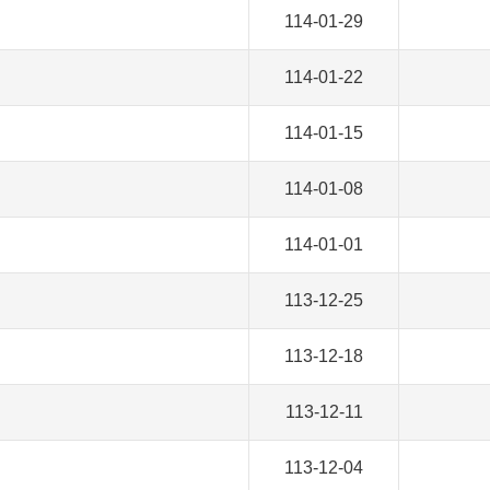
114-01-29
114-01-22
114-01-15
114-01-08
114-01-01
113-12-25
113-12-18
113-12-11
113-12-04