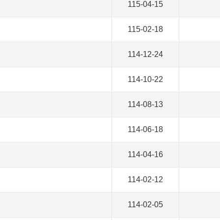
115-04-15
115-02-18
114-12-24
114-10-22
114-08-13
114-06-18
114-04-16
114-02-12
114-02-05