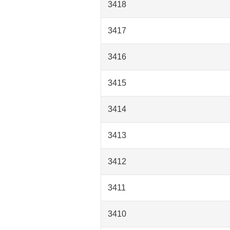
3418
3417
3416
3415
3414
3413
3412
3411
3410