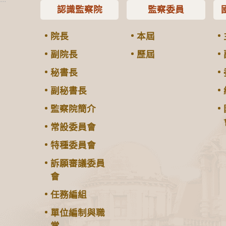
認識監察院
監察委員
院長
本屆
副院長
歷屆
秘書長
副秘書長
監察院簡介
常設委員會
特種委員會
訴願審議委員
會
任務編組
單位編制與職