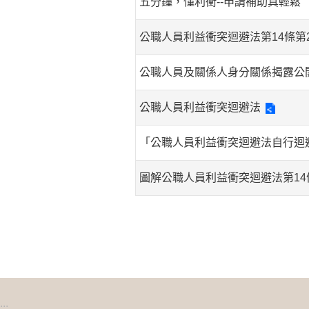
五分鐘，懂利衝--申請補助真輕鬆
公職人員利益衝突迴避法第14條第
公職人員及關係人身分關係揭露公
公職人員利益衝突迴避法
「公職人員利益衝突迴避法自行迴
圖解公職人員利益衝突迴避法第14
:::