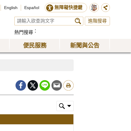
無障礙快捷鍵
English
Español
進階搜尋
熱門搜尋
便民服務
新聞與公告