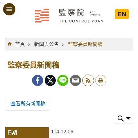
:::
跳到主要內容區塊
EN
:::
首頁
新聞與公告
監察委員新聞稿
監察委員新聞稿
查看所有新聞稿
114-12-06