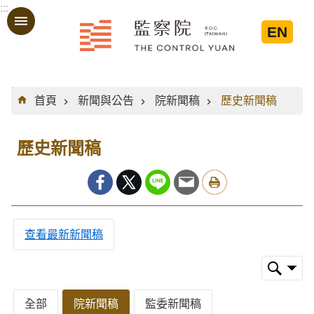
:::
跳到主要內容區塊
EN
:::
首頁
新聞與公告
院新聞稿
歷史新聞稿
歷史新聞稿
查看最新新聞稿
全部
院新聞稿
監委新聞稿