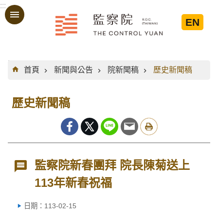
:::
跳到主要內容區塊
EN
:::
首頁
新聞與公告
院新聞稿
歷史新聞稿
歷史新聞稿
監察院新春團拜 院長陳菊送上
113年新春祝福
日期：113-02-15