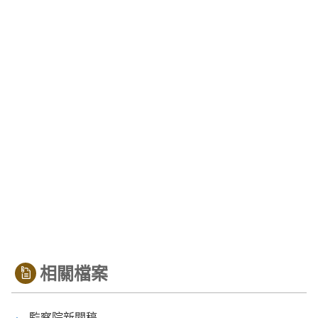
相關檔案
監察院新聞稿