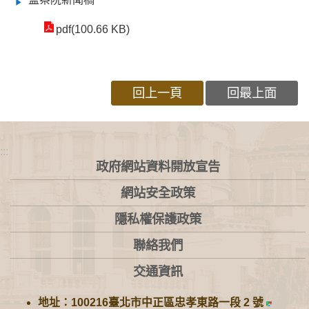
pdf(100.66 KB)
回上一頁
回最上面
:::
政府網站資料開放宣告
網站安全政策
隱私權保護政策
聯絡我們
交通資訊
地址：100216臺北市中正區忠孝東路一段 2 號