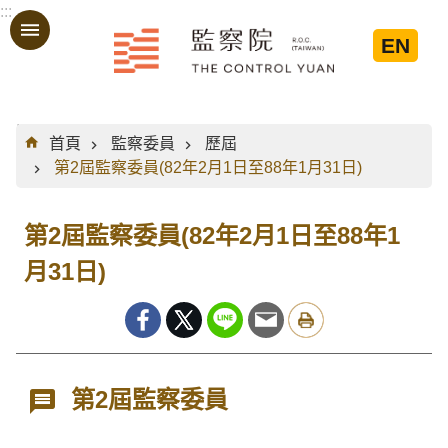
:::
跳到主要內容區塊
EN
:::
首頁
監察委員
歷屆
第2屆監察委員(82年2月1日至88年1月31日)
第2屆監察委員(82年2月1日至88年1
月31日)
第2屆監察委員