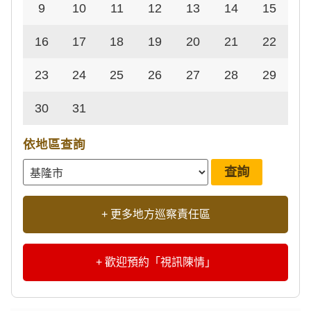
9
10
11
12
13
14
15
16
17
18
19
20
21
22
23
24
25
26
27
28
29
30
31
依地區查詢
+ 更多地方巡察責任區
+ 歡迎預約「視訊陳情」