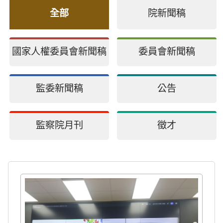
全部
院新聞稿
國家人權委員會新聞稿
委員會新聞稿
監委新聞稿
公告
監察院月刊
徵才