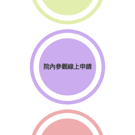
院內參觀線上申請