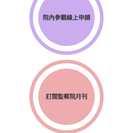
院內參觀線上申請
訂閱監察院月刊