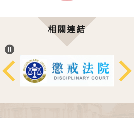
相關連結
:::
政府網站資料開放宣告
網站安全政策