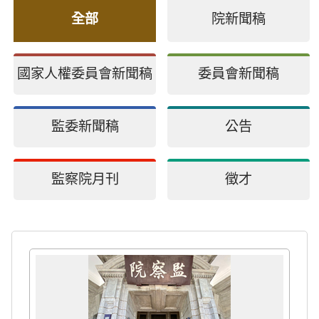
全部
院新聞稿
國家人權委員會新聞稿
委員會新聞稿
監委新聞稿
公告
監察院月刊
徵才