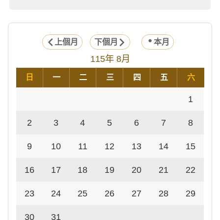
上個月
下個月
本月
115年 8月
日
一
二
三
四
五
六
1
2
3
4
5
6
7
8
9
10
11
12
13
14
15
16
17
18
19
20
21
22
23
24
25
26
27
28
29
30
31