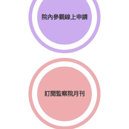
院內參觀線上申請
訂閱監察院月刊