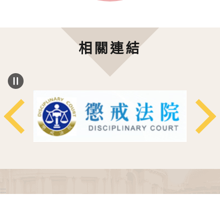
相關連結
:::
政府網站資料開放宣告
網站安全政策