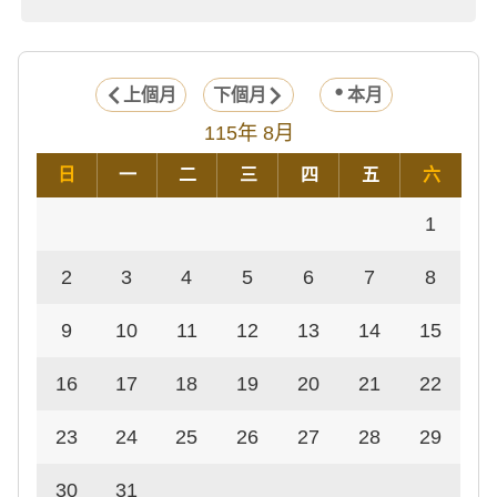
上個月
下個月
本月
115年 8月
日
一
二
三
四
五
六
1
2
3
4
5
6
7
8
9
10
11
12
13
14
15
16
17
18
19
20
21
22
23
24
25
26
27
28
29
30
31