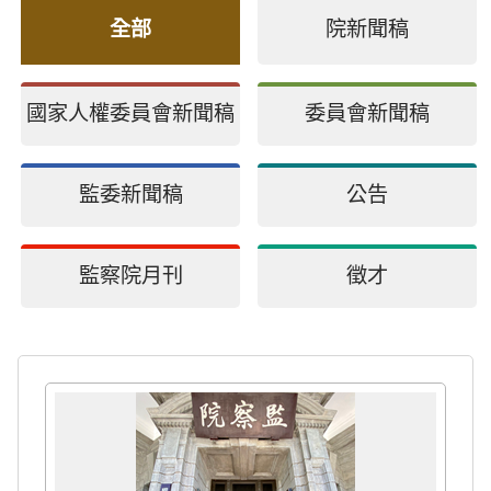
全部
院新聞稿
國家人權委員會新聞稿
委員會新聞稿
監委新聞稿
公告
監察院月刊
徵才