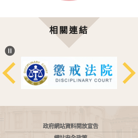
相關連結
:::
政府網站資料開放宣告
網站安全政策