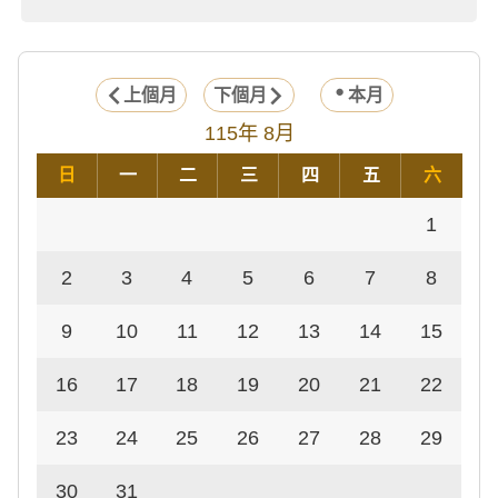
上個月
下個月
本月
115年 8月
日
一
二
三
四
五
六
1
2
3
4
5
6
7
8
9
10
11
12
13
14
15
16
17
18
19
20
21
22
23
24
25
26
27
28
29
30
31