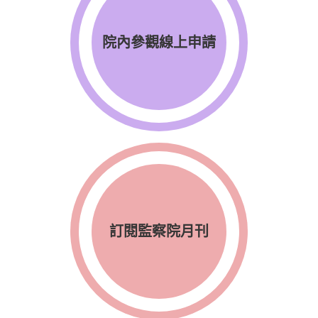
院內參觀線上申請
訂閱監察院月刊