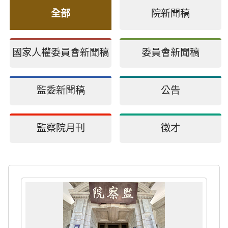
全部
院新聞稿
國家人權委員會新聞稿
委員會新聞稿
監委新聞稿
公告
監察院月刊
徵才