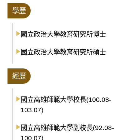
學歷
國立政治大學教育研究所博士
國立政治大學教育研究所碩士
經歷
國立高雄師範大學校長(100.08-
103.07)
國立高雄師範大學副校長(92.08-
100.07)