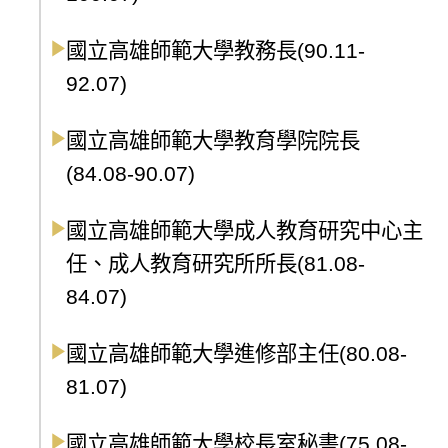
國立高雄師範大學教務長(90.11-
92.07)
國立高雄師範大學教育學院院長
(84.08-90.07)
國立高雄師範大學成人教育研究中心主
任、成人教育研究所所長(81.08-
84.07)
國立高雄師範大學進修部主任(80.08-
81.07)
國立高雄師範大學校長室秘書(75.08-