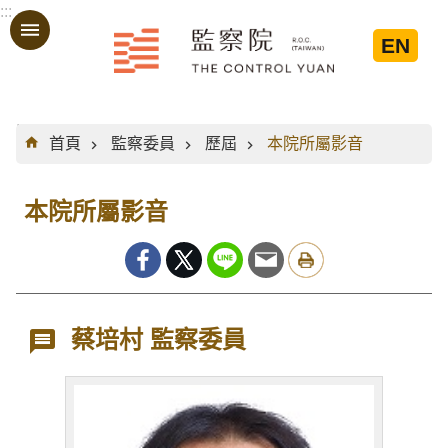
:::
跳到主要內容區塊
EN
:::
首頁
監察委員
歷屆
本院所屬影音
本院所屬影音
蔡培村 監察委員