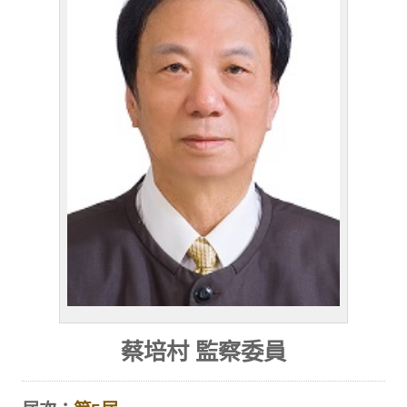
蔡培村 監察委員