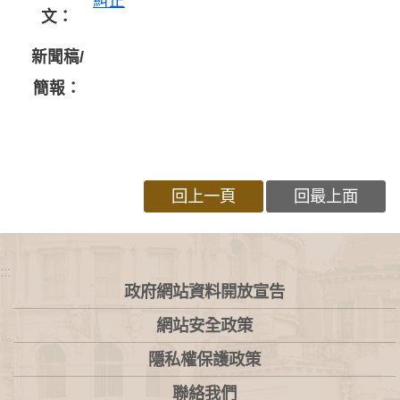
糾正
文：
新聞稿/
簡報：
回上一頁
回最上面
:::
政府網站資料開放宣告
網站安全政策
隱私權保護政策
聯絡我們