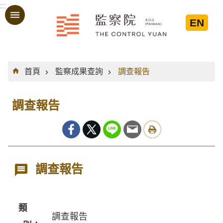
:::
跳到主要內容區塊
EN
:::
首頁
監察成果查詢
調查報告
調查報告
調查報告
類
調查報告