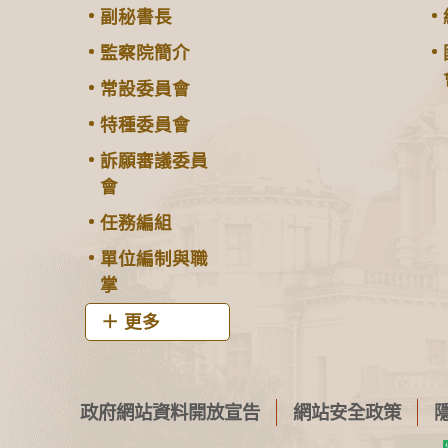
副秘書長
監察院簡介
常設委員會
特種委員會
訴願審議委員
會
任務編組
單位編制與職
掌
更多
政府網站資料開放宣告
網站安全政策