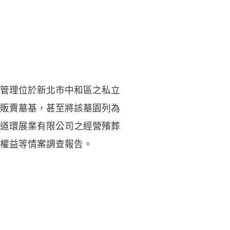
管理位於新北市中和區之私立
販賣墓基，甚至將該墓園列為
道環展業有限公司之經營殯葬
權益等情案調查報告。