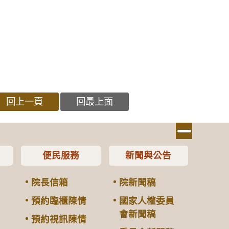
回上一頁
回最上面
便民服務
新聞與公告
院長信箱
院新聞稿
預約臨櫃陳情
國家人權委員
會新聞稿
預約視訊陳情