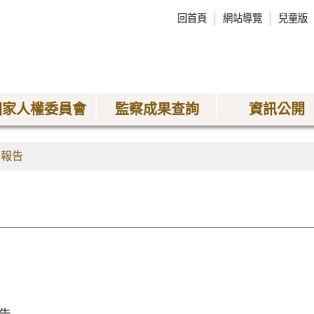
回首頁
網站導覽
兒童版
國家人權委員會
監察成果查詢
資訊公開
查報告