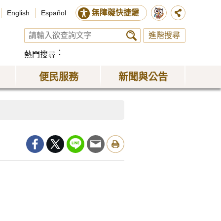
無障礙快捷鍵
English
Español
進階搜尋
熱門搜尋
便民服務
新聞與公告