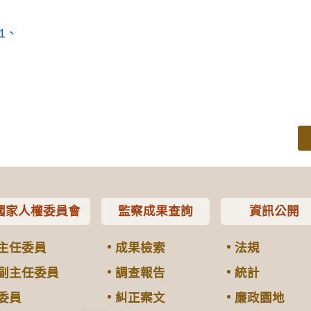
1
國家人權委員會
監察成果查詢
資訊公開
主任委員
成果檢索
法規
副主任委員
調查報告
統計
委員
糾正案文
廉政園地