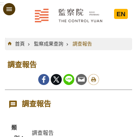
:::
跳到主要內容區塊
EN
:::
首頁
監察成果查詢
調查報告
調查報告
調查報告
類
調查報告