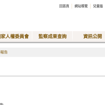
回首頁
網站導覽
兒童版
國家人權委員會
監察成果查詢
資訊公開
查報告