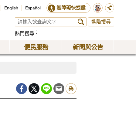
無障礙快捷鍵
English
Español
進階搜尋
熱門搜尋
便民服務
新聞與公告