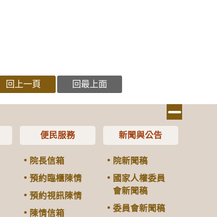
回上一頁
回最上面
便民服務
新聞與公告
院長信箱
院新聞稿
預約臨櫃陳情
國家人權委員
會新聞稿
預約視訊陳情
委員會新聞稿
陳情信箱