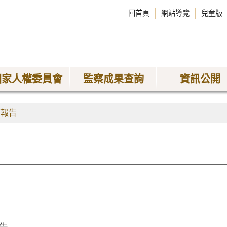
回首頁
網站導覽
兒童版
國家人權委員會
監察成果查詢
資訊公開
查報告