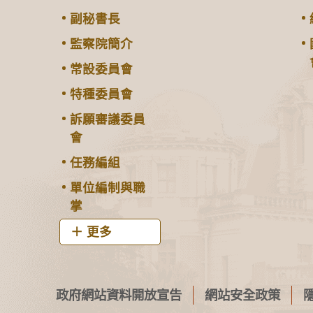
副秘書長
監察院簡介
常設委員會
特種委員會
訴願審議委員
會
任務編組
單位編制與職
掌
更多
政府網站資料開放宣告
網站安全政策