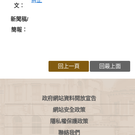
糾正
文：
新聞稿/
簡報：
回上一頁
回最上面
:::
政府網站資料開放宣告
網站安全政策
隱私權保護政策
聯絡我們