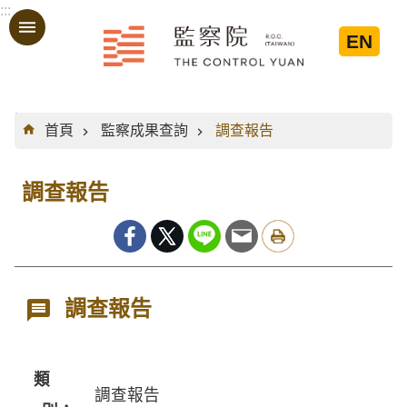
:::
跳到主要內容區塊
EN
:::
首頁
監察成果查詢
調查報告
調查報告
調查報告
類
調查報告