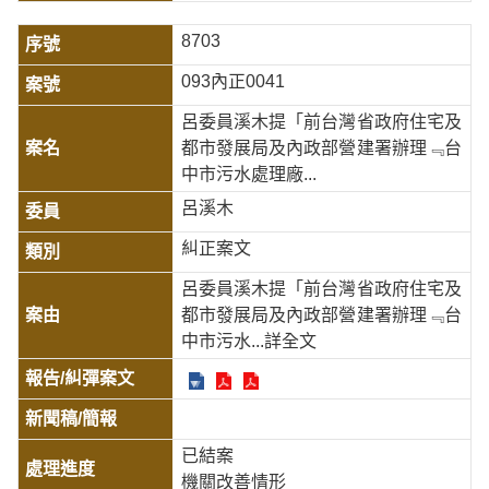
8703
093內正0041
呂委員溪木提「前台灣省政府住宅及
都市發展局及內政部營建署辦理﹃台
中市污水處理廠...
呂溪木
糾正案文
呂委員溪木提「前台灣省政府住宅及
都市發展局及內政部營建署辦理﹃台
中市污水
...詳全文
已結案
機關改善情形