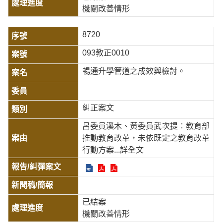
機關改善情形
8720
093教正0010
暢通升學管道之成效與檢討。
糾正案文
呂委員溪木、黃委員武次提︰教育部
推動教育改革，未依既定之教育改革
行動方案
...詳全文
已結案
機關改善情形