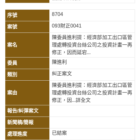
8704
093財正0041
陳委員進利提：經濟部加工出口區管
理處轉投資台絲公司之投資計畫一再
修正，因而延宕...
陳進利
糾正案文
陳委員進利提：經濟部加工出口區管
理處轉投資台絲公司之投資計畫一再
修正，因
...詳全文
已結案