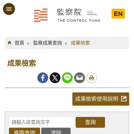
:::
跳到主要內容區塊
EN
:::
首頁
監察成果查詢
成果檢索
成果檢索
成果檢索使用說明