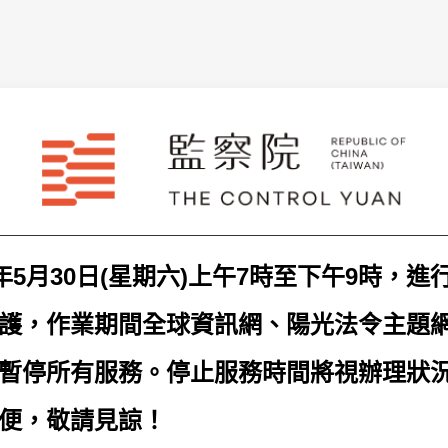
年5月30日(星期六)上午7時至下午9時，
護，作業期間全球資訊網、陽光法令主題
暫停所有服務。停止服務時間將視辦理狀
便，敬請見諒！