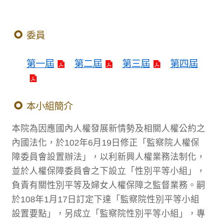
委員
第一屆
第二屆
第三屆
第四屆
本小組簡介
本院為因應國內人權發展新情勢及相關人權公約之
內國法化，於102年6月19日修正「監察院人權保
障委員會設置辦法」，以利新興人權業務法制化，
並於人權保障委員會之下設立「性別平等小組」，
負責有關性別平等及婦女人權保障之監督業務。嗣
於108年1月17日訂定下達「監察院性別平等小組
設置要點」，另成立「監察院性別平等小組」，專