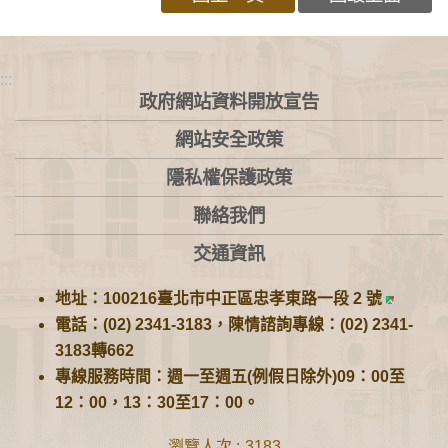
:::
政府網站資料開放宣告
網站安全政策
隱私權保護政策
聯絡我們
交通資訊
地址：100216臺北市中正區忠孝東路一段 2 號
電話：(02) 2341-3183，陳情諮詢專線：(02) 2341-
3183轉662
專線服務時間：週一至週五(例假日除外)09：00至
12：00，13：30至17：00。
瀏覽人次
3183