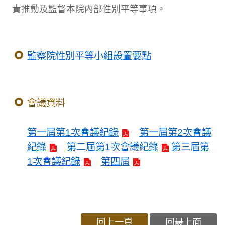
責推動及監督本院內部性別平等事項。
監察院性別平等小組設置要點
會議資料
第一屆第1次會議紀錄
第一屆第2次會議
紀錄
第二屆第1次會議紀錄
第三屆第
1次會議紀錄
第四屆
回上一頁
回最上面