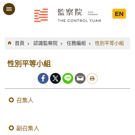
:::
跳到主要內容區塊
EN
:::
首頁
認識監察院
任務編組
性別平等小組
性別平等小組
召集人
副召集人