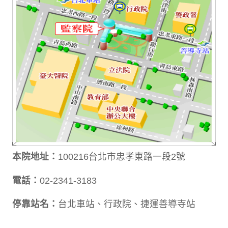
本院地址：
100216台北市忠孝東路一段2號
電話：
02-2341-3183
停靠站名：
台北車站、行政院、捷運善導寺站