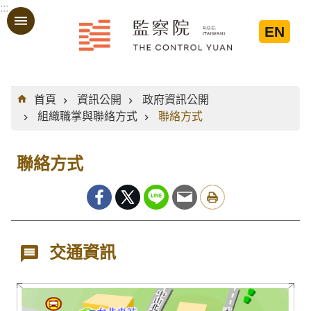
:::
跳到主要內容區塊
EN
:::
首頁
資訊公開
政府資訊公開
組織職掌與聯絡方式
聯絡方式
聯絡方式
交通資訊