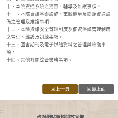
十、本院資通系統之建置、輔導及維護事項。
十一、本院資訊基礎設施、電腦機房及終端資通設
備之管理及維護事項。
十二、本院資訊安全管理制度及個資保護管理制度
之管理、維護及訓練事項。
十三、圖書期刊及電子媒體資料之管理與維護事
項。
十四、其他有關綜合業務事項。
回上一頁
回最上面
:::
政府網站資料開放宣告