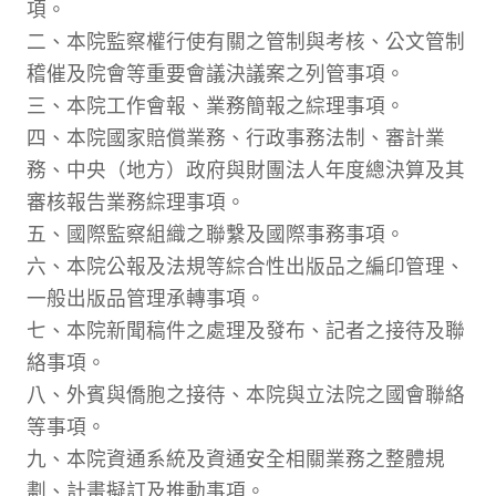
項。
二、本院監察權行使有關之管制與考核、公文管制
稽催及院會等重要會議決議案之列管事項。
三、本院工作會報、業務簡報之綜理事項。
四、本院國家賠償業務、行政事務法制、審計業
務、中央（地方）政府與財團法人年度總決算及其
審核報告業務綜理事項。
五、國際監察組織之聯繫及國際事務事項。
六、本院公報及法規等綜合性出版品之編印管理、
一般出版品管理承轉事項。
七、本院新聞稿件之處理及發布、記者之接待及聯
絡事項。
八、外賓與僑胞之接待、本院與立法院之國會聯絡
等事項。
九、本院資通系統及資通安全相關業務之整體規
劃、計畫擬訂及推動事項。