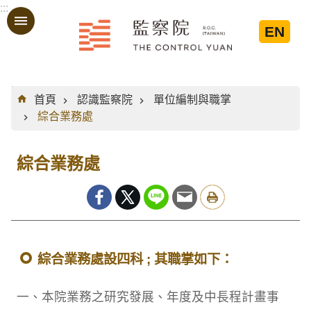
:::
跳到主要內容區塊
EN
:::
首頁
認識監察院
單位編制與職掌
綜合業務處
綜合業務處
綜合業務處設四科 ; 其職掌如下：
一、本院業務之研究發展、年度及中長程計畫事