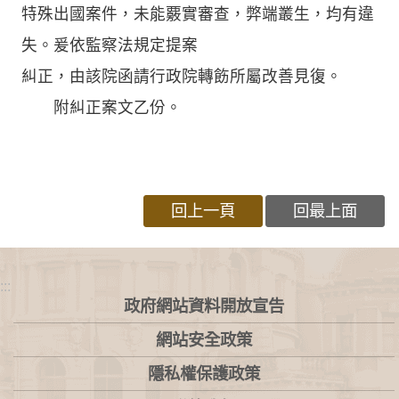
特殊出國案件，未能覈實審查，弊端叢生，均有違
失。爰依監察法規定提案
糾正，由該院函請行政院轉飭所屬改善見復。
附糾正案文乙份。
回上一頁
回最上面
:::
政府網站資料開放宣告
網站安全政策
隱私權保護政策