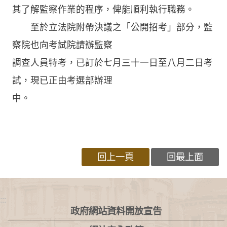
其了解監察作業的程序，俾能順利執行職務。
至於立法院附帶決議之「公開招考」部分，監
察院也向考試院請辦監察
調查人員特考，已訂於七月三十一日至八月二日考
試，現已正由考選部辦理
中。
回上一頁
回最上面
:::
政府網站資料開放宣告