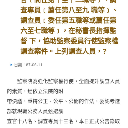
查專員﹝薦任第八至九 職等﹞、
調查員﹝委任第五職等或薦任第
六至七職等﹞，在秘書長指揮監
督 下，協助監察委員行使監察權
調查案件。上列調查人員，?
日期：87-06-11
監察院為強化監察權行使，全面提升調查人員
的素質，經依立法院的附
帶決議，秉持公正、公平、公開的作法，委託考選
部就現職公務人員甄選調
查官十八名、調查專員十三名，本日正式公告錄取