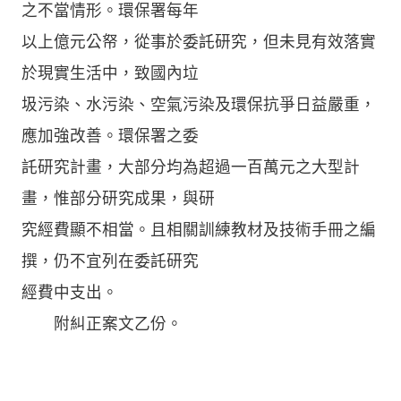
之不當情形。環保署每年
以上億元公帑，從事於委託研究，但未見有效落實
於現實生活中，致國內垃
圾污染、水污染、空氣污染及環保抗爭日益嚴重，
應加強改善。環保署之委
託研究計畫，大部分均為超過一百萬元之大型計
畫，惟部分研究成果，與研
究經費顯不相當。且相關訓練教材及技術手冊之編
撰，仍不宜列在委託研究
經費中支出。
附糾正案文乙份。