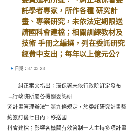
託學者專家，所作各種 研究計
畫、專案研究，未依法定期限送
請國科會建檔；相關訓練教材及
技術 手冊之編撰，列在委託研究
經費中支出；每年以上億元公?
日期：87-03-23
糾正案文指出：環保署未依行政院訂定發布
﹁行政院所屬各機關委託研
究計畫管理辦法﹂第九條規定，於委託研究計畫契
約簽訂後七日內，移送國
科會建檔；影響各機關有效管制一人主持多項計畫