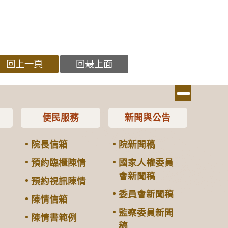
回上一頁
回最上面
便民服務
新聞與公告
院長信箱
院新聞稿
預約臨櫃陳情
國家人權委員
會新聞稿
預約視訊陳情
委員會新聞稿
陳情信箱
監察委員新聞
陳情書範例
稿