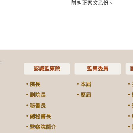
附糾正案文乙份。
:::
認識監察院
監察委員
院長
本屆
副院長
歷屆
秘書長
副秘書長
監察院簡介