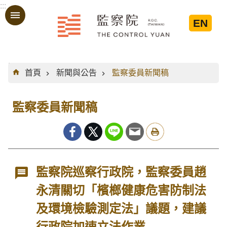
:::
跳到主要內容區塊
EN
:::
首頁
新聞與公告
監察委員新聞稿
監察委員新聞稿
監察院巡察行政院，監察委員趙
永清關切「檳榔健康危害防制法
及環境檢驗測定法」議題，建議
行政院加速立法作業