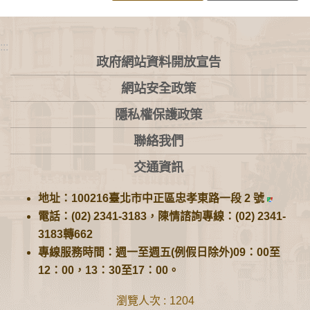
:::
政府網站資料開放宣告
網站安全政策
隱私權保護政策
聯絡我們
交通資訊
地址：100216臺北市中正區忠孝東路一段 2 號
電話：(02) 2341-3183，陳情諮詢專線：(02) 2341-
3183轉662
專線服務時間：週一至週五(例假日除外)09：00至
12：00，13：30至17：00。
瀏覽人次
1204