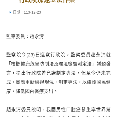
日期：113-12-23
監察委員：趙永清
監察院今(23)日巡察行政院，監察委員趙永清就
「檳榔健康危害防制法及環境檢驗測定法」議題發
言，提出行政院曾允諾制定專法，但至今仍未完
成，實應重新檢視現況，制定專法，以維護國民健
康，降低國內醫療支出。
趙永清委員說明，我國男性口腔癌發生率世界第