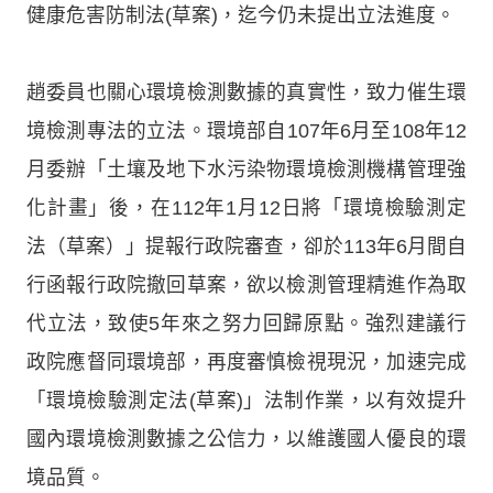
健康危害防制法(草案)，迄今仍未提出立法進度。
趙委員也關心環境檢測數據的真實性，致力催生環
境檢測專法的立法。環境部自107年6月至108年12
月委辦「土壤及地下水污染物環境檢測機構管理強
化計畫」後，在112年1月12日將「環境檢驗測定
法（草案）」提報行政院審查，卻於113年6月間自
行函報行政院撤回草案，欲以檢測管理精進作為取
代立法，致使5年來之努力回歸原點。強烈建議行
政院應督同環境部，再度審慎檢視現況，加速完成
「環境檢驗測定法(草案)」法制作業，以有效提升
國內環境檢測數據之公信力，以維護國人優良的環
境品質。