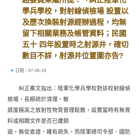
學兵學校，對射線偵檢場 設置以
及歷次換裝射源經辦過程，均無
留下相關業務及帳管資料；民國
五十 四年設置時之射源井，確切
數目不詳，射源井位置圖亦告?
日期：87-06-18
糾正案文指出：陸軍化學兵學校對該校射線偵
檢場，長期疏於清理，敏
感度極高之放射性物質管理鬆散，設置當時有無資
料或相關文件是否已遭銷
毀，無從查證，確有疏失，而陸軍總司令部、國防