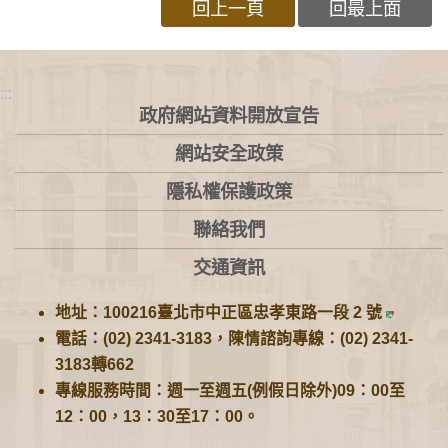
回上一頁
回最上面
:::
政府網站資料開放宣告
網站安全政策
隱私權保護政策
聯絡我們
交通資訊
地址：100216臺北市中正區忠孝東路一段 2 號
電話：(02) 2341-3183，陳情諮詢專線：(02) 2341-
3183轉662
專線服務時間：週一至週五(例假日除外)09：00至
12：00，13：30至17：00。