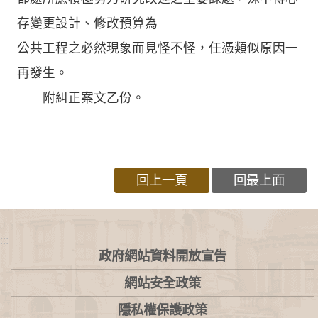
存變更設計、修改預算為
公共工程之必然現象而見怪不怪，任憑類似原因一
再發生。
附糾正案文乙份。
回上一頁
回最上面
:::
政府網站資料開放宣告
網站安全政策
隱私權保護政策