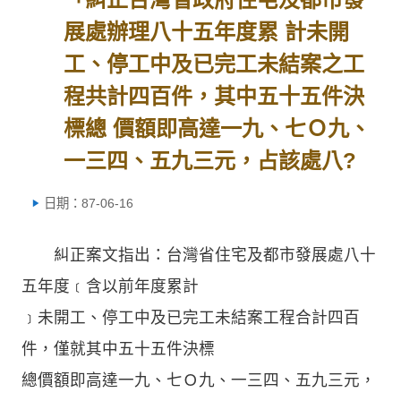
展處辦理八十五年度累 計未開
工、停工中及已完工未結案之工
程共計四百件，其中五十五件決
標總 價額即高達一九、七Ｏ九、
一三四、五九三元，占該處八?
日期：87-06-16
糾正案文指出：台灣省住宅及都市發展處八十
五年度﹝含以前年度累計
﹞未開工、停工中及已完工未結案工程合計四百
件，僅就其中五十五件決標
總價額即高達一九、七Ｏ九、一三四、五九三元，