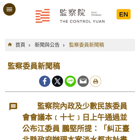
:::
跳到主要內容區塊
EN
:::
首頁
新聞與公告
監察委員新聞稿
監察委員新聞稿
監察院內政及少數民族委員
會會議本﹝十七﹞日上午通過並
公布江委員 鵬堅所提：「糾正臺
北縣政府辦理本案淡水都市計畫