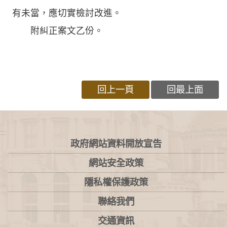
有未當，應切實檢討改進。
附糾正案文乙份。
回上一頁
回最上面
:::
政府網站資料開放宣告
網站安全政策
隱私權保護政策
聯絡我們
交通資訊