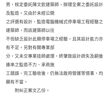
男，核定委託陳文欽建築師，辦理全案之委託設計
及監造。又由於未經公開
之評選有設計、監造電腦機械式停車場工程經驗之
建築師，而該建築師以往
不但缺乏設計此類停車場之經驗，且其設計能力亦
有不足。另對有關專業部
分，又未交專業技師處理，終肇致設計疏失及嗣後
連串之監造不力、承商施
工錯誤、完工驗收後，仍無法啟用營運等情事，均
顯有不當。
附糾正案文乙份。