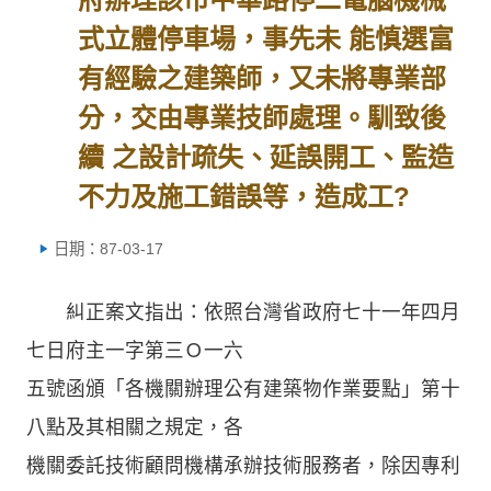
式立體停車場，事先未 能慎選富
有經驗之建築師，又未將專業部
分，交由專業技師處理。馴致後
續 之設計疏失、延誤開工、監造
不力及施工錯誤等，造成工?
日期：87-03-17
糾正案文指出：依照台灣省政府七十一年四月
七日府主一字第三Ｏ一六
五號函頒「各機關辦理公有建築物作業要點」第十
八點及其相關之規定，各
機關委託技術顧問機構承辦技術服務者，除因專利