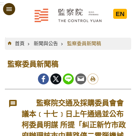
:::
跳到主要內容區塊
EN
:::
首頁
新聞與公告
監察委員新聞稿
監察委員新聞稿
監察院交通及採購委員會會
議本﹝十七﹞日上午通過並公布
柯委員明謀 所提「糾正新竹市政
府辦理該市中華路停二電腦機械