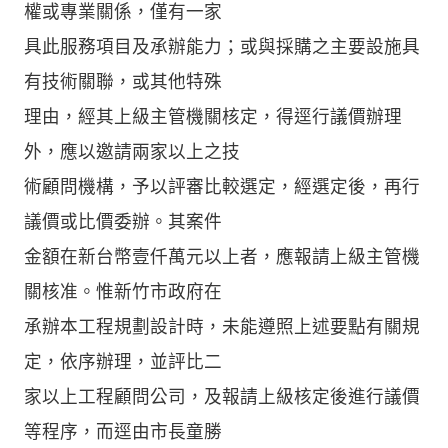
權或專業關係，僅有一家
具此服務項目及承辦能力；或與採購之主要設施具
有技術關聯，或其他特殊
理由，經其上級主管機關核定，得逕行議價辦理
外，應以邀請兩家以上之技
術顧問機構，予以評審比較選定，經選定後，再行
議價或比價委辦。其案件
金額在新台幣壹仟萬元以上者，應報請上級主管機
關核准。惟新竹市政府在
承辦本工程規劃設計時，未能遵照上述要點有關規
定，依序辦理，並評比二
家以上工程顧問公司，及報請上級核定後進行議價
等程序，而逕由市長童勝