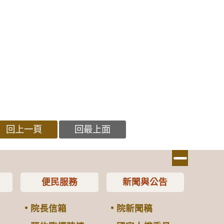
回上一頁
回最上面
便民服務
新聞與公告
院長信箱
院新聞稿