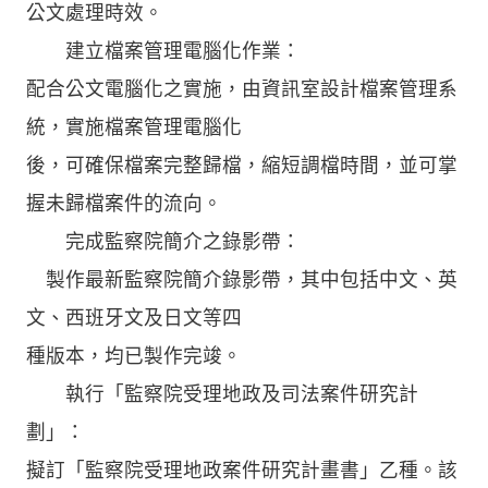
公文處理時效。
建立檔案管理電腦化作業：
配合公文電腦化之實施，由資訊室設計檔案管理系
統，實施檔案管理電腦化
後，可確保檔案完整歸檔，縮短調檔時間，並可掌
握未歸檔案件的流向。
完成監察院簡介之錄影帶：
製作最新監察院簡介錄影帶，其中包括中文、英
文、西班牙文及日文等四
種版本，均已製作完竣。
執行「監察院受理地政及司法案件研究計
劃」：
擬訂「監察院受理地政案件研究計畫書」乙種。該