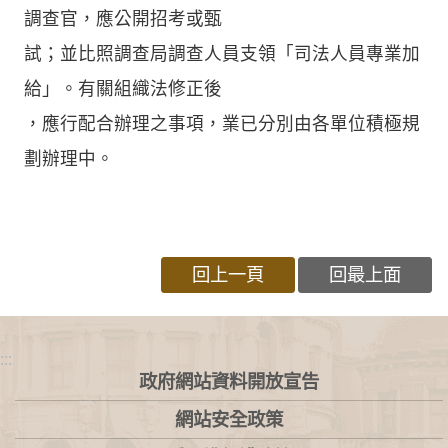
調查官，應公開招考或甄
試；並比照調查局調查人員支領「司法人員專業加
給」。有關組織法修正後
，應行配合辦理之事項，業已分別由各單位積極規
劃辦理中。
回上一頁
回最上面
:::
政府網站資料開放宣告
網站安全政策