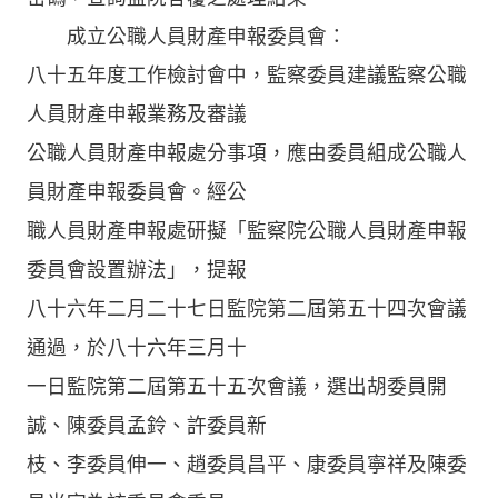
成立公職人員財產申報委員會：
八十五年度工作檢討會中，監察委員建議監察公職
人員財產申報業務及審議
公職人員財產申報處分事項，應由委員組成公職人
員財產申報委員會。經公
職人員財產申報處研擬「監察院公職人員財產申報
委員會設置辦法」，提報
八十六年二月二十七日監院第二屆第五十四次會議
通過，於八十六年三月十
一日監院第二屆第五十五次會議，選出胡委員開
誠、陳委員孟鈴、許委員新
枝、李委員伸一、趙委員昌平、康委員寧祥及陳委