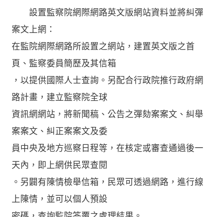
設置監察院網際網路英文版網站資料並將糾彈
案文上網：
在監院網際網路所設置之網站，建置英文版之首
頁、監察委員簡歷及其信箱
，以提供國際人士查詢。另配合行政院推行政府網
路計畫，建立監察院全球
資訊網網站，將新聞稿、公告之彈劾案案文、糾舉
案案文、糾正案案文及委
員中央及地方巡察日程等，在核定或審查通過後一
天內，即上網供民眾查閱
。另闢有陳情檢舉信箱，民眾可透過網路，進行線
上陳情，並可以個人預設
密碼，查詢監院答覆之處理結果。