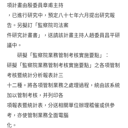
項計畫由殷委員章甫主持
，已進行研究中，預定八十七年六月提出研究報
告。另擬訂「監察院司法案
件研究計畫書」，送請該計畫主持人趙委員昌平研
議中。
研擬「監察院業務管制考核實施要點」：
研擬「監察院業務管制考核實施要點」之各項管制
考核暨統計分析報表計三
十二種。將各項管制業務之處理過程，統由該系統
加以管制考核，并列印各
項報表暨統計表，分送相關單位辦理稽催或供參
考，亦使管制業務全面電腦
化。