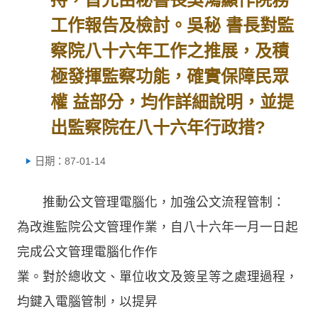
工作報告及檢討。吳秘 書長對監
察院八十六年工作之推展，及積
極發揮監察功能，確實保障民眾
權 益部分，均作詳細說明，並提
出監察院在八十六年行政措?
日期：87-01-14
推動公文管理電腦化，加強公文流程管制：
為改進監院公文管理作業，自八十六年一月一日起
完成公文管理電腦化作作
業。對於總收文、單位收文及簽呈等之處理過程，
均鍵入電腦管制，以提昇