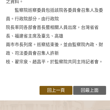
之資料。
監察院巡察委員包括該院各委員會召集人及委
員。行政院部分，由行政院
院長率同各部會首長暨相關人員出席，台灣省省
長、福建省主席及臺北、高雄
兩市市長列席。巡察結束後，並由監察院內政、財
政、司法委員會召集人許新
枝、翟宗泉、趙昌平，於監察院共同主持記者會。
回上一頁
回最上面