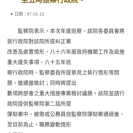
日期：87-01-12
監察院表示，本次年度巡察，該院各委員會將
就行政院對該院所提糾正案
改善及處置情形，八十六年度政府機關工作及設施
重大違失事項，八十五年巡
察行政院時，監察委員所提意見之執行情形等問
題，做通盤檢討；同時將提出
數項跨部會之重大措施專案檢討議題。該院並請行
政院提供監察院第二屆所提
彈劾案中，被懲戒公務員自監察院彈劾案通過後，
至目前為止，職務變動情形