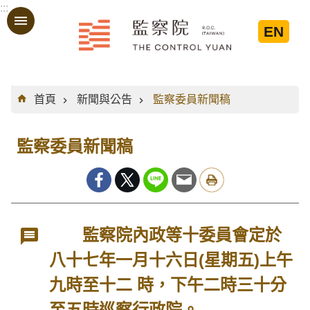
:::
跳到主要內容區塊
EN
:::
首頁
新聞與公告
監察委員新聞稿
監察委員新聞稿
監察院內政等十委員會定於
八十七年一月十六日(星期五)上午
九時至十二 時，下午二時三十分
至五時巡察行政院。