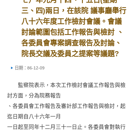
三、四)兩日，在該院 議事廳舉行
八十六年度工作檢討會議。會議
討論範圍包括工作報告與檢討 、
各委員會專案調查報告及討論、
院長交議及委員之提案等議題?
日期：86-12-09
監察院表示，本次工作檢討會議工作報告與檢
討方面，分為院務報告
、各委員會工作報告及審計部工作報告與檢討，起
迄日期自八十六年一月
一日起至同年十二月三十一日止。各委員會對執行