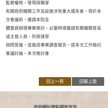
監察權時，發現與職掌
有關政府機關工作及設施涉有重大違失者，得於本
次會議前，邀請本院全
體委員辦理專案檢討，必要時得邀請有關機關首長
或主管人員，列席接受
詢問答復，並做成專案調查報告，提本次工作檢討
會議討論。本次檢討會
回上一頁
回最上面
:::
政府網站資料開放宣告