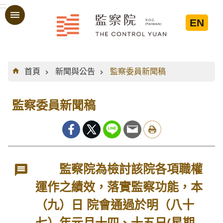
:::
跳到主要內容區塊
EN
:::
首頁
新聞與公告
監察委員新聞稿
監察委員新聞稿
監察院為檢討該院各項職權
運作之績效，落實監察功能，本
（九）日 院會通過於明（八十
七）年元月十四、十五日(星期