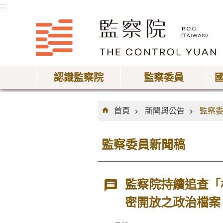
:::
跳到主要內容區塊
認識監察院
監察委員
:::
首頁
新聞與公告
監察
監察委員新聞稿
監察院持續追查「
密開放之政治檔案