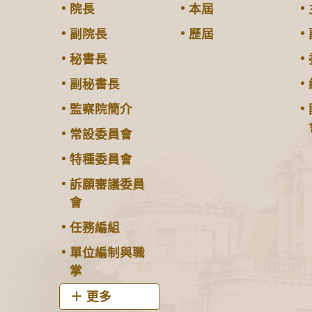
院長
本屆
副院長
歷屆
秘書長
副秘書長
監察院簡介
常設委員會
特種委員會
訴願審議委員
會
任務編組
單位編制與職
掌
更多