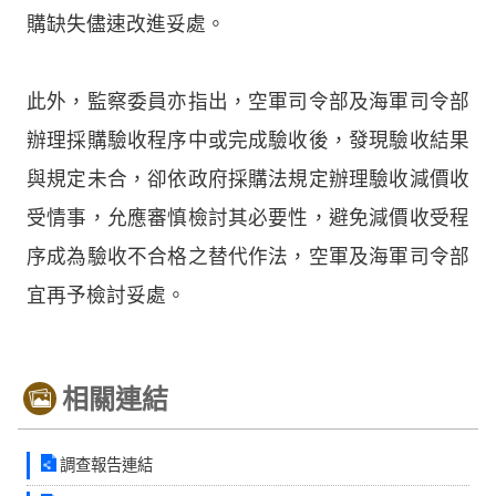
購缺失儘速改進妥處。
此外，監察委員亦指出，空軍司令部及海軍司令部
辦理採購驗收程序中或完成驗收後，發現驗收結果
與規定未合，卻依政府採購法規定辦理驗收減價收
受情事，允應審慎檢討其必要性，避免減價收受程
序成為驗收不合格之替代作法，空軍及海軍司令部
宜再予檢討妥處。
相關連結
調查報告連結