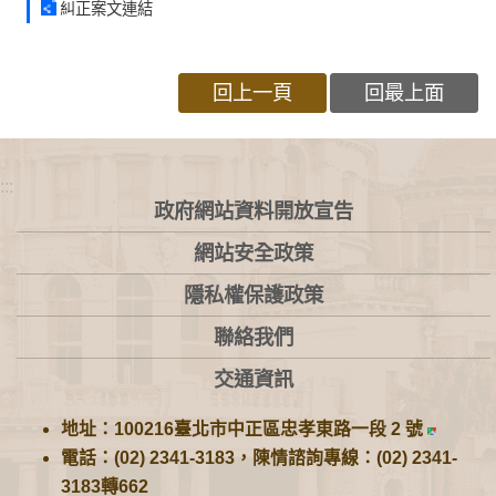
糾正案文連結
回上一頁
回最上面
:::
政府網站資料開放宣告
網站安全政策
隱私權保護政策
聯絡我們
交通資訊
地址：100216臺北市中正區忠孝東路一段 2 號
電話：(02) 2341-3183，陳情諮詢專線：(02) 2341-
3183轉662