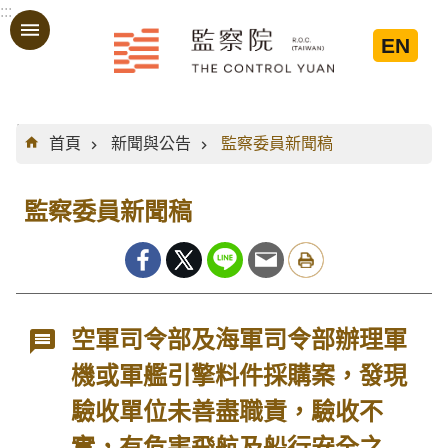
:::
跳到主要內容區塊
EN
:::
首頁
新聞與公告
監察委員新聞稿
監察委員新聞稿
空軍司令部及海軍司令部辦理軍
機或軍艦引擎料件採購案，發現
驗收單位未善盡職責，驗收不
實，有危害飛航及船行安全之