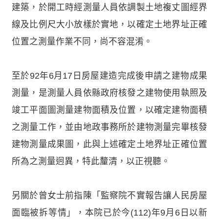
建築，於開工時經測量人員依調製土地複丈圖經界
線及比例尺大小放樣於實地，以確定土地界址正確
位置之測量作業不同，尚不容混淆。
至於92年6月17日房屋建造完成後申請之建物成果
測量，是測量人員依縣政府核發之建物使用執照及
竣工平面圖測量建物面積及位置，以確定建物面積
之測量工作，並由地政事務所於建物測量完畢核發
建物測量成果圖，此與上述確定土地界址正確位置
所為之測量迥異，特此釐清，以正視聽。
另關於曾女士前指陳「監察院不實報告讓人民房屋
面臨被拆等情」，本院已於今(112)年9月6日以新