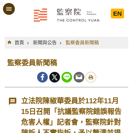
:::
跳到主要內容區塊
EN
:::
首頁
新聞與公告
監察委員新聞稿
監察委員新聞稿
立法院陳椒華委員於112年11月
15日召開「抗議監察院錯誤報告
危害人權」記者會，監察院針對
陳訴人不實指訴，予以釐清並提