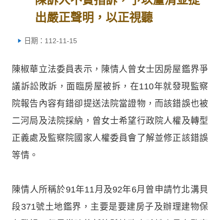
出嚴正聲明，以正視聽
日期：112-11-15
陳椒華立法委員表示，陳情人曾女士因房屋鑑界爭
議訴訟敗訴，面臨房屋被拆，在110年就發現監察
院報告內容有錯卻提送法院當證物，而該錯誤也被
二河局及法院採納，曾女士希望行政院人權及轉型
正義處及監察院國家人權委員會了解並修正該錯誤
等情。
陳情人所稱於91年11月及92年6月曾申請竹北溝貝
段371號土地鑑界，主要是要建房子及辦理建物保