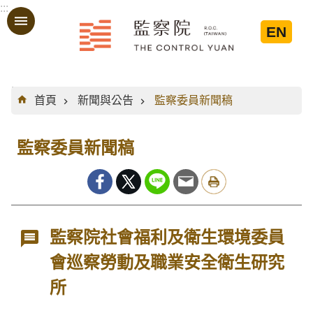
:::
跳到主要內容區塊
EN
:::
首頁
新聞與公告
監察委員新聞稿
監察委員新聞稿
監察院社會福利及衛生環境委員
會巡察勞動及職業安全衛生研究
所