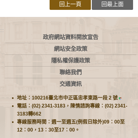
回上一頁
回最上面
:::
政府網站資料開放宣告
網站安全政策
隱私權保護政策
聯絡我們
交通資訊
地址：100216臺北市中正區忠孝東路一段 2 號
電話：(02) 2341-3183，陳情諮詢專線：(02) 2341-
3183轉662
專線服務時間：週一至週五(例假日除外)09：00至
12：00，13：30至17：00。