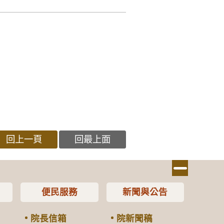
回上一頁
回最上面
便民服務
新聞與公告
院長信箱
院新聞稿