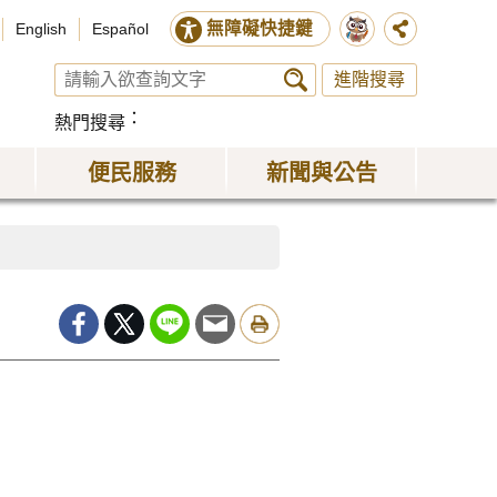
無障礙快捷鍵
English
Español
進階搜尋
熱門搜尋
便民服務
新聞與公告