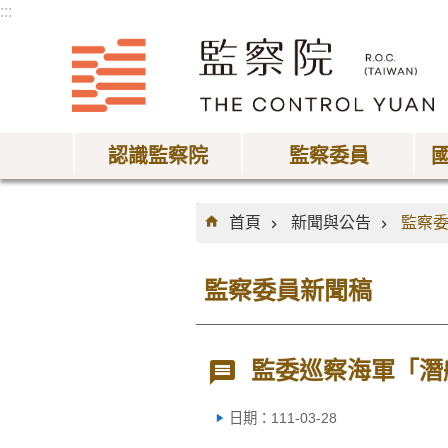
:::
跳到主要內容區塊
認識監察院
監察委員
:::
首頁
新聞與公告
監察
監察委員新聞稿
監委巡察海軍「潛
日期：111-03-28