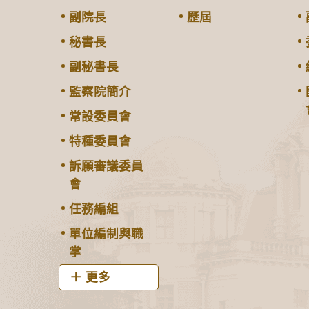
副院長
歷屆
秘書長
副秘書長
監察院簡介
常設委員會
特種委員會
訴願審議委員
會
任務編組
單位編制與職
掌
更多