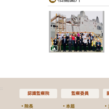
:::
認識監察院
監察委員
院長
本屆