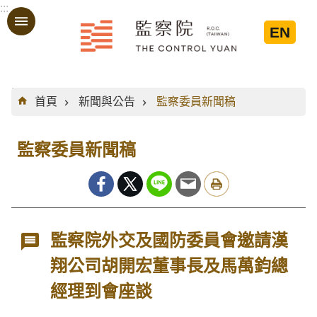
:::
跳到主要內容區塊
EN
:::
首頁
新聞與公告
監察委員新聞稿
監察委員新聞稿
監察院外交及國防委員會邀請漢
翔公司胡開宏董事長及馬萬鈞總
經理到會座談