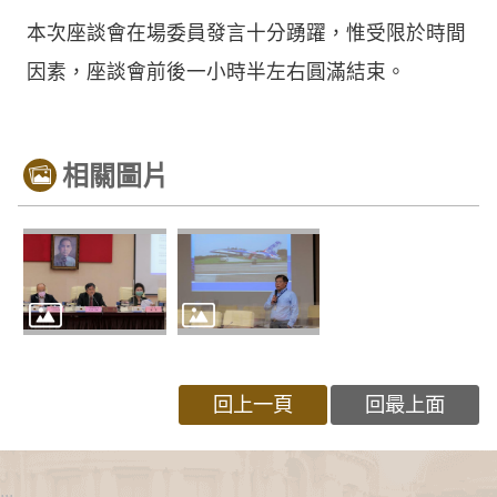
本次座談會在場委員發言十分踴躍，惟受限於時間
因素，座談會前後一小時半左右圓滿結束。
相關圖片
回上一頁
回最上面