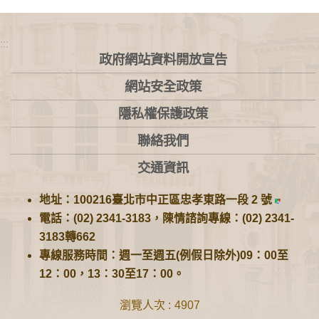
:::
政府網站資料開放宣告
網站安全政策
隱私權保護政策
聯絡我們
交通資訊
地址：100216臺北市中正區忠孝東路一段 2 號
電話：(02) 2341-3183，陳情諮詢專線：(02) 2341-
3183轉662
專線服務時間：週一至週五(例假日除外)09：00至
12：00，13：30至17：00。
瀏覽人次
4907