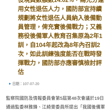
用女性退伍人力，國防部宜持續
規劃將女性退伍人員納入後備動
員管理，俾充實後備戰力；又義
務役後備軍人教育召集原為2年1
訓，自104年起改為8年內召訓2
次，如此訓練強度能否在戰時發
揮戰力，國防部亦應審慎檢討評
估
日期：107-07-20
監察院國防及情報委員會第5屆第48次會議於19日
通過監委林雅鋒、江綺雯委員所提出「我國後備軍