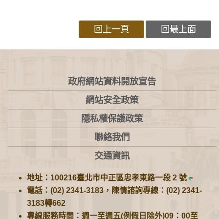
回上一頁
回最上面
:::
政府網站資料開放宣告
網站安全政策
隱私權保護政策
聯絡我們
交通資訊
地址：100216臺北市中正區忠孝東路一段 2 號
電話：(02) 2341-3183，陳情諮詢專線：(02) 2341-
3183轉662
專線服務時間：週一至週五(例假日除外)09：00至