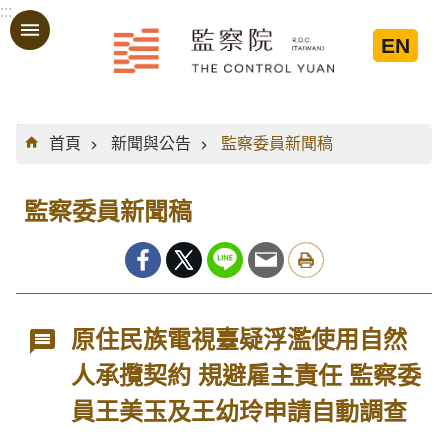
:::
跳到主要內容區塊
EN
:::
首頁
新聞與公告
監察委員新聞稿
監察委員新聞稿
原住民族電視臺疑浮濫使用自然
人承攬契約 規避雇主責任 監察委
員王美玉及王幼玲申請自動調查