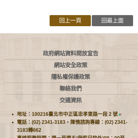
回上一頁
回最上面
:::
政府網站資料開放宣告
網站安全政策
隱私權保護政策
聯絡我們
交通資訊
地址：100216臺北市中正區忠孝東路一段 2 號
電話：(02) 2341-3183，陳情諮詢專線：(02) 2341-
3183轉662