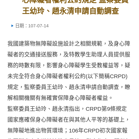
王幼玲、趙永清申請自動調查
日期：107-07-14
我國建築物無障礙設施設計之相關規範，及身心障
礙者的交通接送服務，及特教學生助理人員提供服
務的時數有限，影響身心障礙學生受教權益等，疑
未完全符合身心障礙者權利公約(以下簡稱CRPD)
規定，監察委員王幼玲、趙永清申請自動調查，瞭
解相關機關有無確實保障身心障礙者權益。
監察委員王幼玲、趙永清指出，CRPD第9條規定
國家應確保身心障礙者在與其他人平等的基礎上，
無障礙地進出物質環境；106年CRPD初次國家報