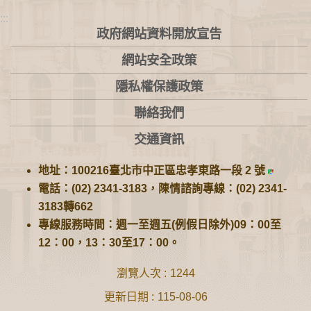
:::
政府網站資料開放宣告
網站安全政策
隱私權保護政策
聯絡我們
交通資訊
地址：100216臺北市中正區忠孝東路一段 2 號
電話：(02) 2341-3183，陳情諮詢專線：(02) 2341-
3183轉662
專線服務時間：週一至週五(例假日除外)09：00至
12：00，13：30至17：00。
瀏覽人次
1244
更新日期
115-08-06