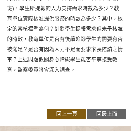
班)，學生所提報的人力支持需求時數為多少？教
育單位實際核准提供服務的時數為多少？其中，核
定的審核標準為何？針對學生提報需求但未予核准
的時數，教育單位是否有後續追蹤學生的需要有否
被滿足？是否有因為人力不足而要求家長陪讀之情
事？上述問題攸關身心障礙學生能否平等接受教
育，監察委員將會深入調查。
回上一頁
回最上面