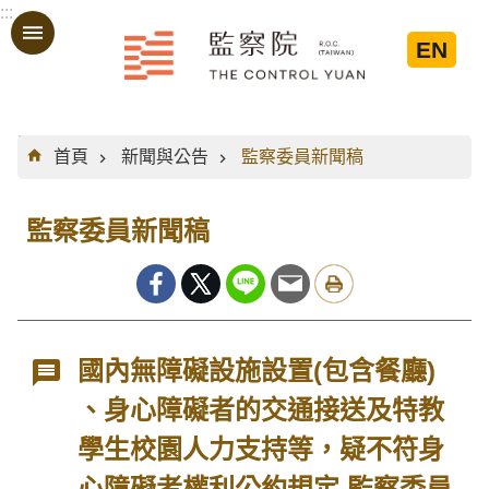
:::
跳到主要內容區塊
EN
:::
首頁
新聞與公告
監察委員新聞稿
監察委員新聞稿
國內無障礙設施設置(包含餐廳)
、身心障礙者的交通接送及特教
學生校園人力支持等，疑不符身
心障礙者權利公約規定 監察委員