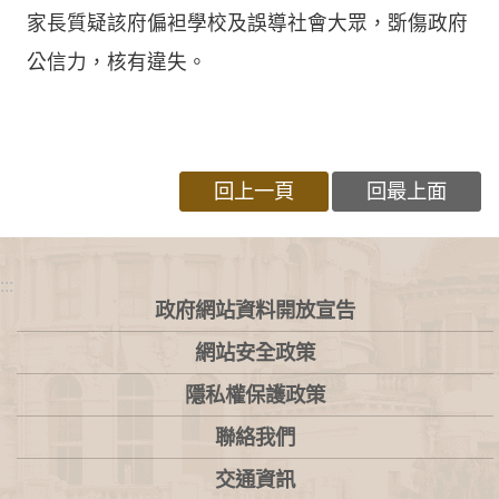
家長質疑該府偏袒學校及誤導社會大眾，斲傷政府
公信力，核有違失。
回上一頁
回最上面
:::
政府網站資料開放宣告
網站安全政策
隱私權保護政策
聯絡我們
交通資訊