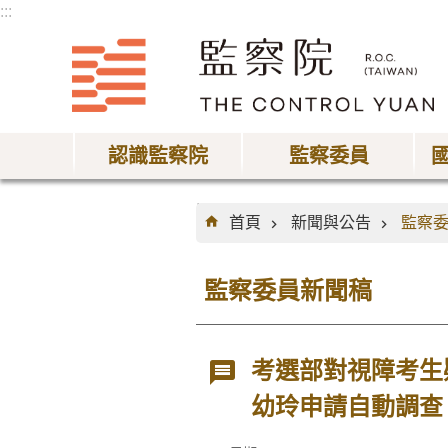
:::
跳到主要內容區塊
認識監察院
監察委員
:::
首頁
新聞與公告
監察
監察委員新聞稿
考選部對視障考生
幼玲申請自動調查