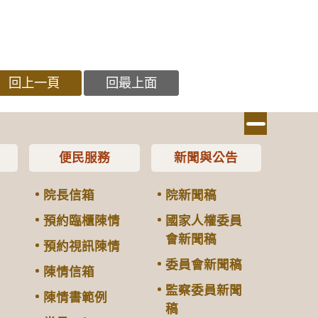
回上一頁
回最上面
便民服務
新聞與公告
院長信箱
院新聞稿
預約臨櫃陳情
國家人權委員
會新聞稿
預約視訊陳情
委員會新聞稿
陳情信箱
監察委員新聞
陳情書範例
稿