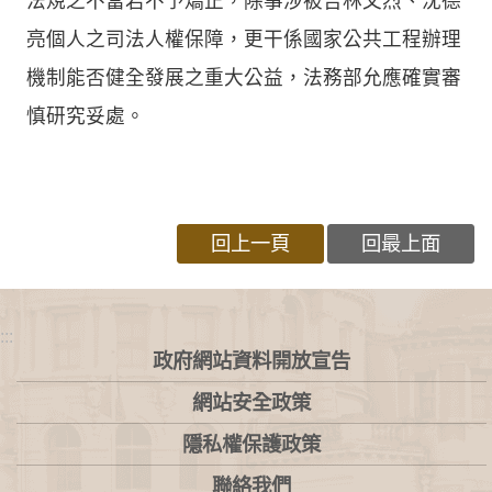
法規之不當若不予矯正，除事涉被告林文烈、沈德
亮個人之司法人權保障，更干係國家公共工程辦理
機制能否健全發展之重大公益，法務部允應確實審
慎研究妥處。
回上一頁
回最上面
:::
政府網站資料開放宣告
網站安全政策
隱私權保護政策
聯絡我們